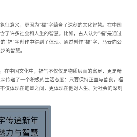
的象征意义，更因为“福”字蕴含了深刻的文化智慧。在中国
包含了许多社会和人生的智慧。比如，古人认为“福”是通过
的“福”字创作中得到了体现。通过创作“福”字，马云向公
进步的智慧。
思想。在中国文化中，福气不仅仅是物质层面的富足，更是精
大众传递了一个积极的生活态度：只要保持正直与善良，福
慧不仅体现在笔墨之间，更体现在他对人生、对社会的深刻