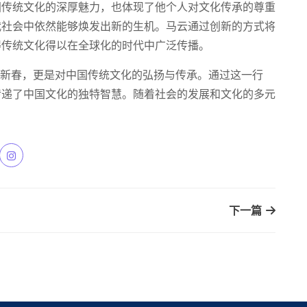
国传统文化的深厚魅力，也体现了他个人对文化传承的尊重
代社会中依然能够焕发出新的生机。马云通过创新的方式将
得传统文化得以在全球化的时代中广泛传播。
祝新春，更是对中国传统文化的弘扬与传承。通过这一行
传递了中国文化的独特智慧。随着社会的发展和文化的多元
下一篇