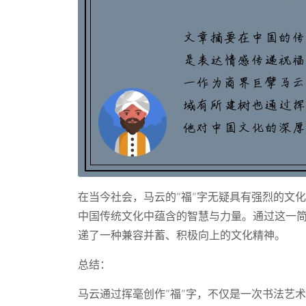
在当今社会，马云的“福”字无疑具有强烈的文
中国传统文化中蕴含的智慧与力量。通过这一
递了一种兼容并蓄、积极向上的文化精神。
总结：
马云通过挥毫创作“福”字，不仅是一次书法艺