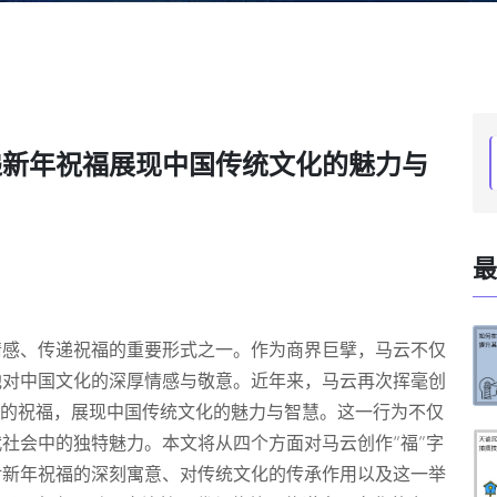
递新年祝福展现中国传统文化的魅力与
最
情感、传递祝福的重要形式之一。作为商界巨擘，马云不仅
他对中国文化的深厚情感与敬意。近年来，马云再次挥毫创
年的祝福，展现中国传统文化的魅力与智慧。这一行为不仅
社会中的独特魅力。本文将从四个方面对马云创作“福”字
对新年祝福的深刻寓意、对传统文化的传承作用以及这一举