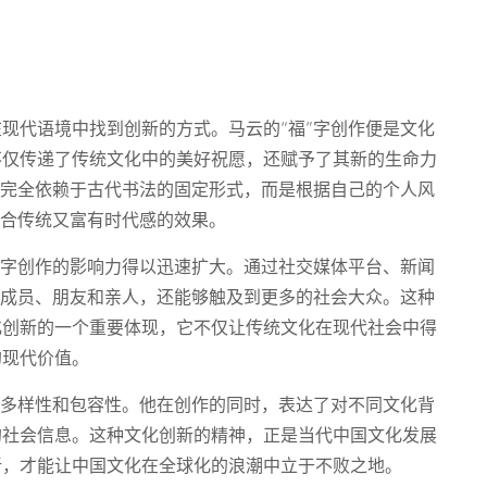
现代语境中找到创新的方式。马云的“福”字创作便是文化
不仅传递了传统文化中的美好祝愿，还赋予了其新的生命力
有完全依赖于古代书法的固定形式，而是根据自己的个人风
符合传统又富有时代感的效果。
”字创作的影响力得以迅速扩大。通过社交媒体平台、新闻
庭成员、朋友和亲人，还能够触及到更多的社会大众。这种
化创新的一个重要体现，它不仅让传统文化在现代社会中得
的现代价值。
的多样性和包容性。他在创作的同时，表达了对不同文化背
的社会信息。这种文化创新的精神，正是当代中国文化发展
新，才能让中国文化在全球化的浪潮中立于不败之地。