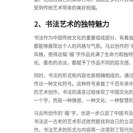
受到传统艺术带来的美好祝福。
2、书法艺术的独特魅力
书法作为中国传统文化的重要组成部分，有着
都能够展现出个人的风格与气质。马云创作的“
风格，使得这幅“福”字作品充满了生命力和独
化、墨色的浓淡，都赋予了作品不同的层次感，
同时，书法的形式和内容也是相辅相成的。通过
传达一种文化符号。这种符号承载了千百年来中
的艺术创作，书法的演变过程体现了中国文化的
一个字，而是一种情感、一种文化、一种智慧
马云所创作的“福”字，也进一步凸显了中国书
书法这一古老的艺术形式依然能找到自己的立
作，书法艺术的形式与内容再一次得到了现代