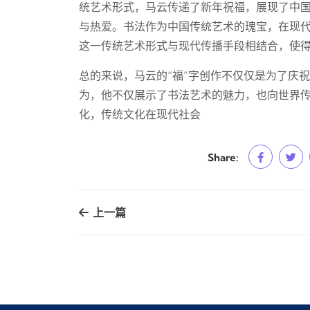
统艺术形式，马云传递了新年祝福，展现了中
与热爱。书法作为中国传统艺术的瑰宝，在现
这一传统艺术形式与现代传播手段相结合，使
总的来说，马云的“福”字创作不仅仅是为了庆
为，他不仅展示了书法艺术的魅力，也向世界
化，传统文化在现代社会
Share:
上一篇