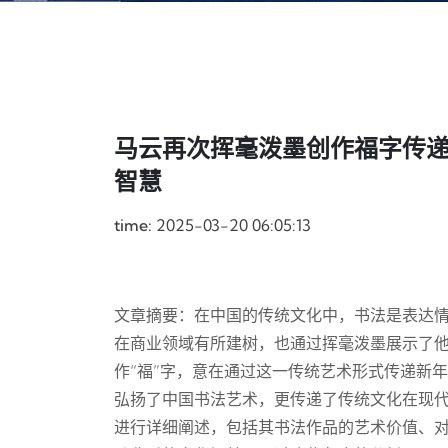
马云再次挥毫泼墨创作福字传
智慧
time:
2025-03-20 06:05:13
文章摘要：在中国的传统文化中，书法是表达
在商业领域有所建树，也通过挥毫泼墨展示了
作“福”字，意在通过这一传统艺术形式传递新
弘扬了中国书法艺术，更传递了传统文化在现代
进行详细阐述，包括其书法作品的艺术价值、