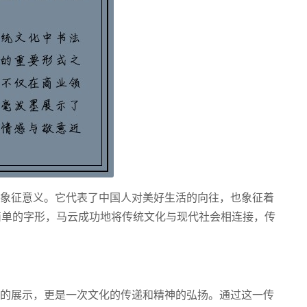
化象征意义。它代表了中国人对美好生活的向往，也象征着
简单的字形，马云成功地将传统文化与现代社会相连接，传
术的展示，更是一次文化的传递和精神的弘扬。通过这一传