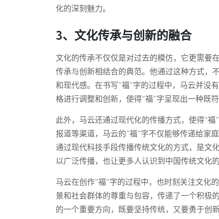
化的深刻魅力。
3、文化传承与创新的融合
文化的传承不仅仅是对过去的模仿，它更需要在
传承与创新相结合的典范。他通过这种方式，
和现代感。在书写“福”字的过程中，马云并没
格进行调整和创新，使得“福”字呈现出一种既
此外，马云还通过现代化的传播方式，使得“福
报道等渠道，马云的“福”字不仅能够传递给家
通过现代科技手段传播传统文化的方式，是文
以广泛传播，也让更多人认识到中国传统文化
马云在创作“福”字的过程中，也时刻关注文化
景和社会群体的尊重与包容，传递了一个积极
的一个重要方向，既要坚持传统，又要勇于创