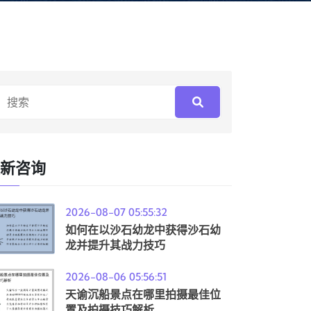
新咨询
2026-08-07 05:55:32
如何在以沙石幼龙中获得沙石幼
龙并提升其战力技巧
2026-08-06 05:56:51
天谕沉船景点在哪里拍摄最佳位
置及拍摄技巧解析