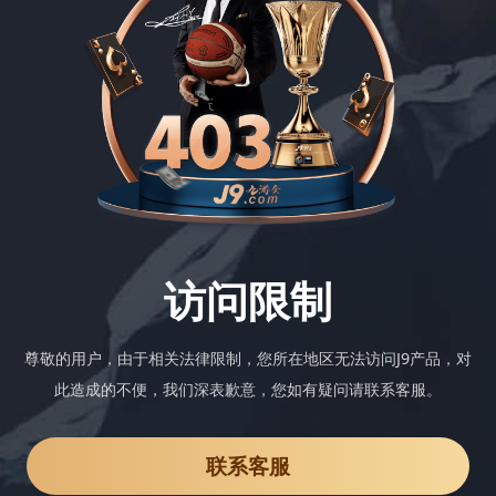
访问限制
尊敬的用户，由于相关法律限制，您所在地区无法访问J9产品，对
此造成的不便，我们深表歉意，您如有疑问请联系客服。
联系客服