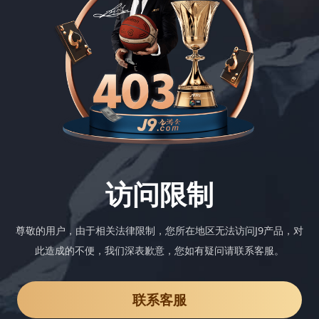
访问限制
尊敬的用户，由于相关法律限制，您所在地区无法访问J9产品，对
此造成的不便，我们深表歉意，您如有疑问请联系客服。
联系客服